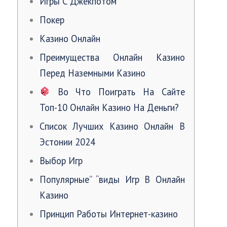
Игры С Джекпотом
Покер
Казино Онлайн
Преимущества Онлайн Казино
Перед Наземными Казино
Во Что Поиграть На Сайте
Топ-10 Онлайн Казино На Деньги?
Список Лучших Казино Онлайн В
Эстонии 2024
Выбор Игр
Популярные” “виды Игр В Онлайн
Казино
Принцип Работы Интернет-казино