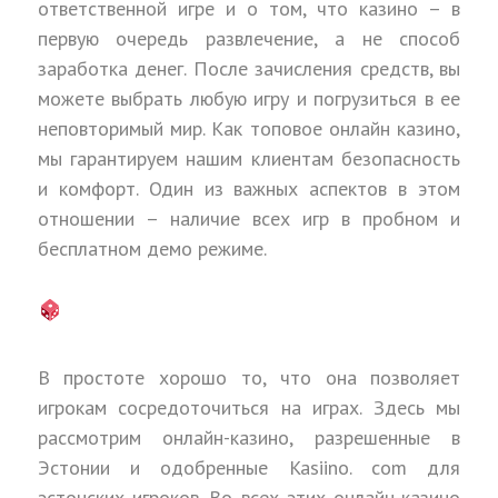
ответственной игре и о том, что казино – в
первую очередь развлечение, а не способ
заработка денег. После зачисления средств, вы
можете выбрать любую игру и погрузиться в ее
неповторимый мир. Как топовое онлайн казино,
мы гарантируем нашим клиентам безопасность
и комфорт. Один из важных аспектов в этом
отношении – наличие всех игр в пробном и
бесплатном демо режиме.
Во Что Поиграть На Сайте Топ-10 Онлайн
Казино На Деньги?
В простоте хорошо то, что она позволяет
игрокам сосредоточиться на играх. Здесь мы
рассмотрим онлайн-казино, разрешенные в
Эстонии и одобренные Kasiino. com для
эстонских игроков. Во всех этих онлайн-казино