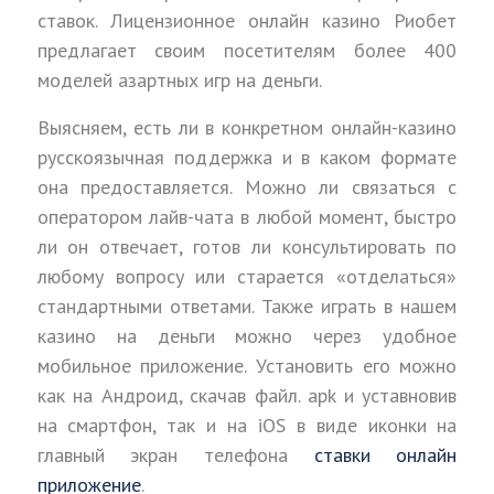
ставок. Лицензионное онлайн казино Риобет
предлагает своим посетителям более 400
моделей азартных игр на деньги.
Выясняем, есть ли в конкретном онлайн-казино
русскоязычная поддержка и в каком формате
она предоставляется. Можно ли связаться с
оператором лайв-чата в любой момент, быстро
ли он отвечает, готов ли консультировать по
любому вопросу или старается «отделаться»
стандартными ответами. Также играть в нашем
казино на деньги можно через удобное
мобильное приложение. Установить его можно
как на Андроид, скачав файл. apk и уставновив
на смартфон, так и на iOS в виде иконки на
главный экран телефона
ставки онлайн
приложение
.