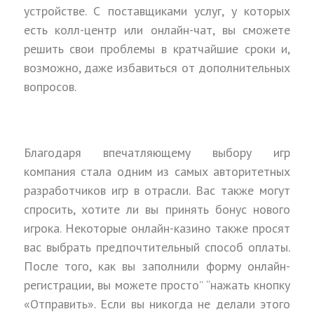
устройстве. С поставщиками услуг, у которых
есть колл-центр или онлайн-чат, вы сможете
решить свои проблемы в кратчайшие сроки и,
возможно, даже избавиться от дополнительных
вопросов.
Список Лучших Казино Онлайн В Эстонии 2024
Благодаря впечатляющему выбору игр
компания стала одним из самых авторитетных
разработчиков игр в отрасли. Вас также могут
спросить, хотите ли вы принять бонус нового
игрока. Некоторые онлайн-казино также просят
вас выбрать предпочтительный способ оплаты.
После того, как вы заполнили форму онлайн-
регистрации, вы можете просто” “нажать кнопку
«Отправить». Если вы никогда не делали этого