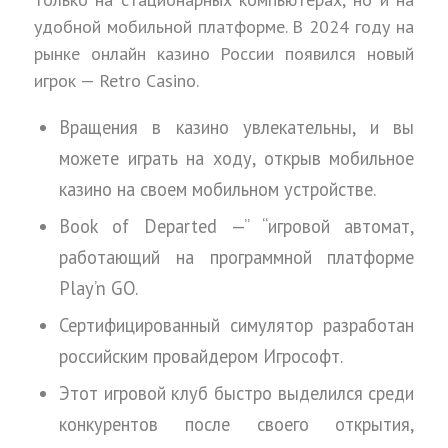
удобной мобильной платформе. В 2024 году на
рынке онлайн казино России появился новый
игрок — Retro Casino.
Вращения в казино увлекательны, и вы
можете играть на ходу, открыв мобильное
казино на своем мобильном устройстве.
Book of Departed —” “игровой автомат,
работающий на программной платформе
Play’n GO.
Сертифицированный симулятор разработан
российским провайдером Игрософт.
Этот игровой клуб быстро выделился среди
конкурентов после своего открытия,