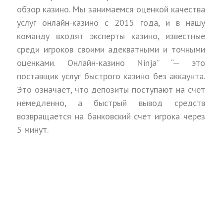
обзор казино. Мы занимаемся оценкой качества
услуг онлайн-казино с 2015 года, и в нашу
команду входят эксперты казино, известные
среди игроков своими адекватными и точными
оценками. Онлайн-казино Ninja” “— это
поставщик услуг быстрого казино без аккаунта.
Это означает, что депозиты поступают на счет
немедленно, а быстрый вывод средств
возвращается на банковский счет игрока через
5 минут.
Преимущества Онлайн
Казино Перед
Наземными Казино