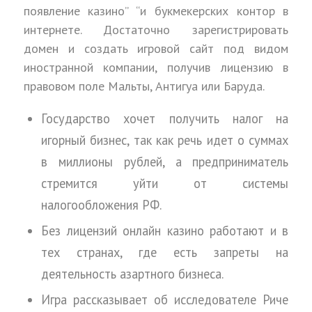
появление казино” “и букмекерских контор в
интернете. Достаточно зарегистрировать
домен и создать игровой сайт под видом
иностранной компании, получив лицензию в
правовом поле Мальты, Антигуа или Баруда.
Государство хочет получить налог на
игорный бизнес, так как речь идет о суммах
в миллионы рублей, а предприниматель
стремится уйти от системы
налогообложения РФ.
Без лицензий онлайн казино работают и в
тех странах, где есть запреты на
деятельность азартного бизнеса.
Игра рассказывает об исследователе Риче