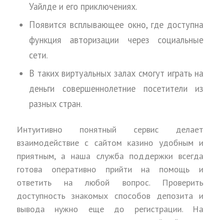
Уайлде и его приключениях.
Появится всплывающее окно, где доступна
функция авторизации через социальные
сети.
В таких виртуальных залах смогут играть на
деньги совершеннолетние посетители из
разных стран.
Интуитивно понятный сервис делает
взаимодействие с сайтом казино удобным и
приятным, а наша служба поддержки всегда
готова оперативно прийти на помощь и
ответить на любой вопрос. Проверить
доступность знакомых способов депозита и
вывода нужно еще до регистрации. На