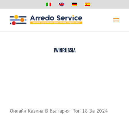
1WINRUSSIA
Онлайн Казина В
България ️ Топ 18 За
202
Онлайн Казина В България ️ Топ 18 За 2024