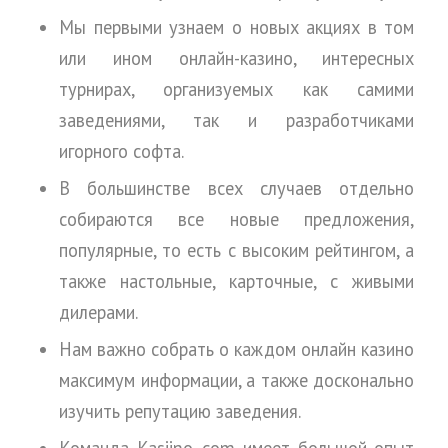
Мы первыми узнаем о новых акциях в том
или ином онлайн-казино, интересных
турнирах, организуемых как самими
заведениями, так и разработчиками
игорного софта.
В большинстве всех случаев отдельно
собираются все новые предложения,
популярные, то есть с высоким рейтингом, а
также настольные, карточные, с живыми
дилерами.
Нам важно собрать о каждом онлайн казино
максимум информации, а также досконально
изучить репутацию заведения.
Команда Kasiino. com имеет большой опыт