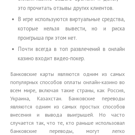
это прочитать отзывы других клиентов.
В игре используются виртуальные средства,
которые нельзя вывести, но и риска
проигрыша при этом нет.
Почти всегда в топ развлечений в онлайн
казино входит видео-покер.
Банковские карты являются одним из самых
популярных способов оплаты онлайн-казино во
всем мире, включая такие страны, как Россия,
Украина, Казахстан. Банковские переводы
являются одним из самых простых способов
внесения и вывода выигрышей. Но часто
случается так, что те, кто раньше использовал
банковские переводы, могут легко