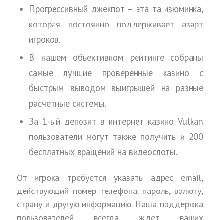
Прогрессивный джекпот – эта та изюминка,
которая постоянно поддерживает азарт
игроков.
В нашем объективном рейтинге собраны
самые лучшие проверенные казино с
быстрым выводом выигрышей на разные
расчетные системы.
За 1-ый депозит в интернет казино Vulkan
пользователи могут также получить и 200
бесплатных вращений на видеослоты.
От игрока требуется указать адрес email,
действующий номер телефона, пароль, валюту,
страну и другую информацию. Наша поддержка
пользователей всегда ждет ваших