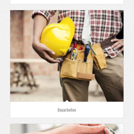
Bauarbeiten