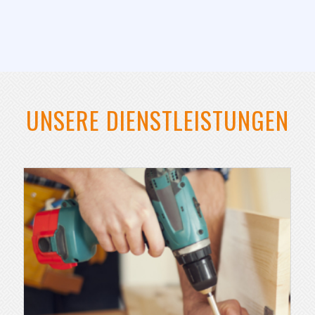
UNSERE DIENSTLEISTUNGEN