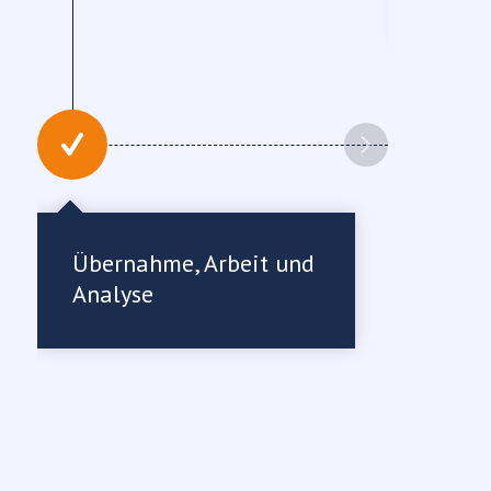
Übernahme, Arbeit und
Analyse