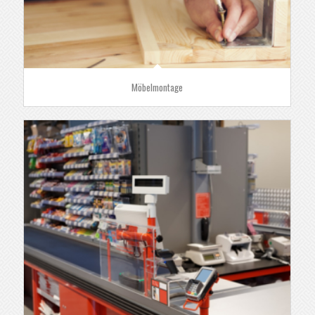
Möbelmontage