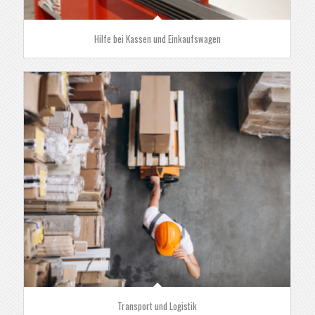
Hilfe bei Kassen und Einkaufswagen
Transport und Logistik