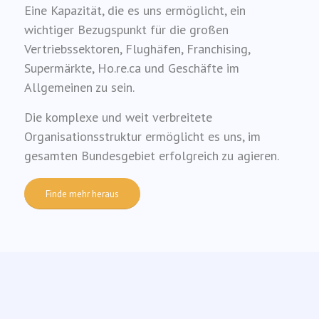
Eine Kapazität, die es uns ermöglicht, ein
wichtiger Bezugspunkt für die großen
Vertriebssektoren, Flughäfen, Franchising,
Supermärkte, Ho.re.ca und Geschäfte im
Allgemeinen zu sein.
Die komplexe und weit verbreitete
Organisationsstruktur ermöglicht es uns, im
gesamten Bundesgebiet erfolgreich zu agieren.
Finde mehr heraus