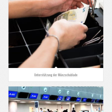
Unterstützung der Münzschublade