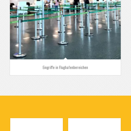
Eingriffe in Flughafenbereichen