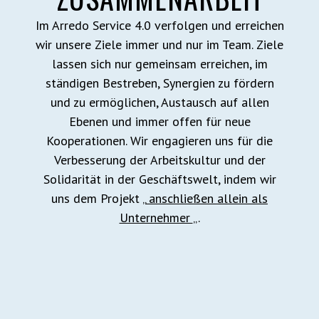
Im Arredo Service 4.0 verfolgen und erreichen
wir unsere Ziele immer und nur im Team. Ziele
lassen sich nur gemeinsam erreichen, im
ständigen Bestreben, Synergien zu fördern
und zu ermöglichen, Austausch auf allen
Ebenen und immer offen für neue
Kooperationen. Wir engagieren uns für die
Verbesserung der Arbeitskultur und der
Solidarität in der Geschäftswelt, indem wir
uns dem Projekt „
anschließen allein als
Unternehmer
„.