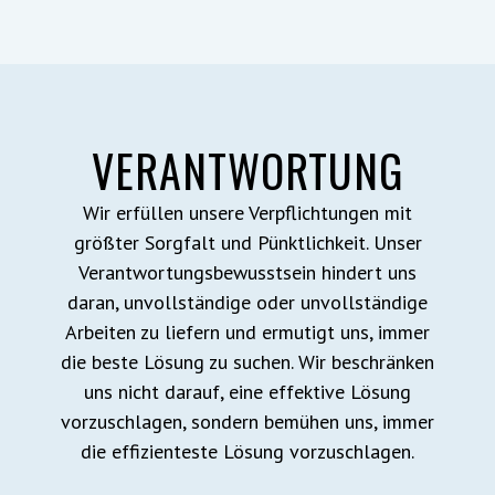
VERANTWORTUNG
Wir erfüllen unsere Verpflichtungen mit
größter Sorgfalt und Pünktlichkeit. Unser
Verantwortungsbewusstsein hindert uns
daran, unvollständige oder unvollständige
Arbeiten zu liefern und ermutigt uns, immer
die beste Lösung zu suchen. Wir beschränken
uns nicht darauf, eine effektive Lösung
vorzuschlagen, sondern bemühen uns, immer
die effizienteste Lösung vorzuschlagen.