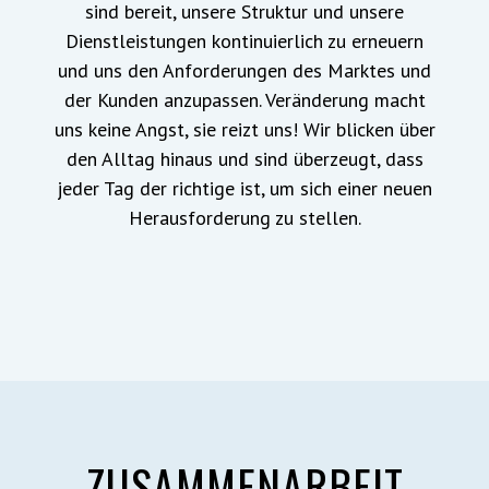
sind bereit, unsere Struktur und unsere
Dienstleistungen kontinuierlich zu erneuern
und uns den Anforderungen des Marktes und
der Kunden anzupassen. Veränderung macht
uns keine Angst, sie reizt uns! Wir blicken über
den Alltag hinaus und sind überzeugt, dass
jeder Tag der richtige ist, um sich einer neuen
Herausforderung zu stellen.
ZUSAMMENARBEIT