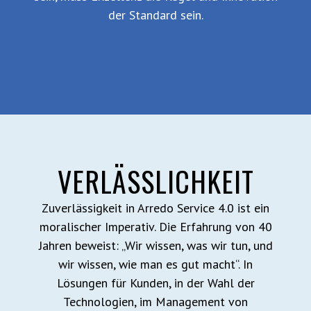
der Standard sein.
VERLÄSSLICHKEIT
Zuverlässigkeit in Arredo Service 4.0 ist ein
moralischer Imperativ. Die Erfahrung von 40
Jahren beweist: „Wir wissen, was wir tun, und
wir wissen, wie man es gut macht“. In
Lösungen für Kunden, in der Wahl der
Technologien, im Management von