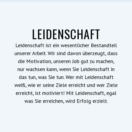
LEIDENSCHAFT
Leidenschaft ist ein wesentlicher Bestandteil
unserer Arbeit. Wir sind davon überzeugt, dass
die Motivation, unseren Job gut zu machen,
nur wachsen kann, wenn Sie Leidenschaft in
das tun, was Sie tun. Wer mit Leidenschaft
weiß, wie er seine Ziele erreicht und wer Ziele
erreicht, ist motiviert! Mit Leidenschaft, egal
was Sie erreichen, wird Erfolg erzielt.