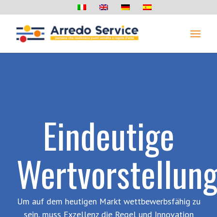
Eindeutige
Wertvorstellun
Um auf dem heutigen Markt wettbewerbsfähig zu
sein, muss Exzellenz die Regel und Innovation