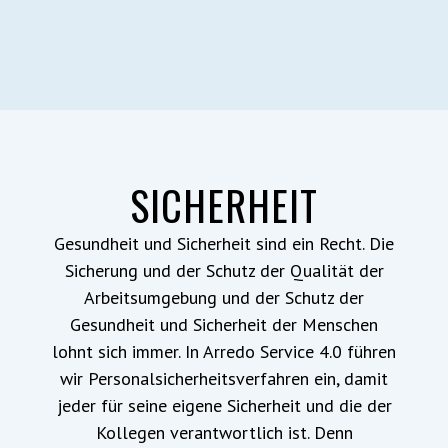
SICHERHEIT
Gesundheit und Sicherheit sind ein Recht. Die
Sicherung und der Schutz der Qualität der
Arbeitsumgebung und der Schutz der
Gesundheit und Sicherheit der Menschen
lohnt sich immer. In Arredo Service 4.0 führen
wir Personalsicherheitsverfahren ein, damit
jeder für seine eigene Sicherheit und die der
Kollegen verantwortlich ist. Denn