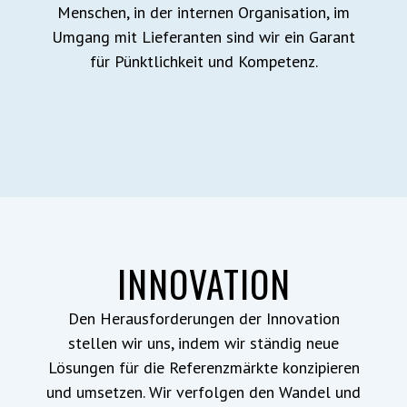
Menschen, in der internen Organisation, im
Umgang mit Lieferanten sind wir ein Garant
für Pünktlichkeit und Kompetenz.
INNOVATION
Den Herausforderungen der Innovation
stellen wir uns, indem wir ständig neue
Lösungen für die Referenzmärkte konzipieren
und umsetzen. Wir verfolgen den Wandel und