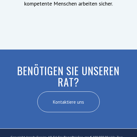
kompetente Menschen arbeiten sicher.
BENÖTIGEN SIE UNSEREN
RAT?
Kontaktiere uns